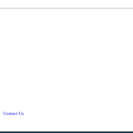
Contact Us